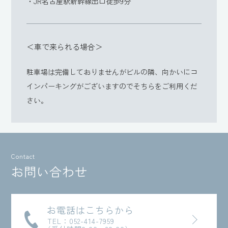
・JR名古屋駅新幹線出口徒歩9分
＜車で来られる場合＞
駐車場は完備しておりませんがビルの隣、向かいにコ
インパーキングがございますのでそちらをご利用くだ
さい。
Contact
お問い合わせ
お電話はこちらから
TEL：052-414-7959