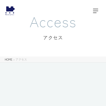
Access
アクセス
HOME
>
アクセス