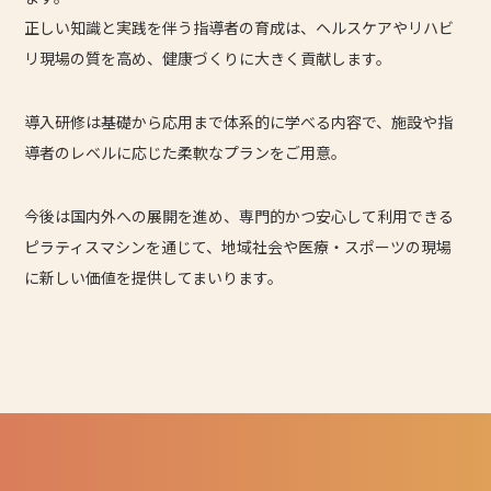
正しい知識と実践を伴う指導者の育成は、ヘルスケアやリハビ
リ現場の質を高め、健康づくりに大きく貢献します。
導入研修は基礎から応用まで体系的に学べる内容で、施設や指
導者のレベルに応じた柔軟なプランをご用意。
今後は国内外への展開を進め、専門的かつ安心して利用できる
ピラティスマシンを通じて、地域社会や医療・スポーツの現場
に新しい価値を提供してまいります。