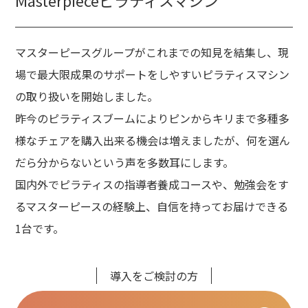
Masterpieceピラティスマシン
マスターピースグループがこれまでの知見を結集し、現
場で最大限成果のサポートをしやすいピラティスマシン
の取り扱いを開始しました。
昨今のピラティスブームによりピンからキリまで多種多
様なチェアを購入出来る機会は増えましたが、何を選ん
だら分からないという声を多数耳にします。
国内外でピラティスの指導者養成コースや、勉強会をす
るマスターピースの経験上、自信を持ってお届けできる
1台です。
導入をご検討の方