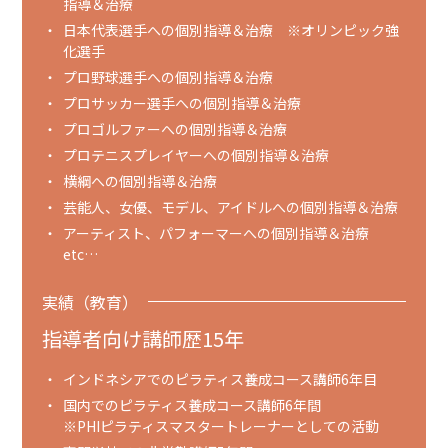
指導＆治療
日本代表選手への個別指導＆治療 ※オリンピック強
化選手
プロ野球選手への個別指導＆治療
プロサッカー選手への個別指導＆治療
プロゴルファーへの個別指導＆治療
プロテニスプレイヤーへの個別指導＆治療
横綱への個別指導＆治療
芸能人、女優、モデル、アイドルへの個別指導＆治療
アーティスト、パフォーマーへの個別指導＆治療
etc…
実績（教育）
指導者向け講師歴15年
インドネシアでのピラティス養成コース講師6年目
国内でのピラティス養成コース講師6年間
※PHIピラティスマスタートレーナーとしての活動