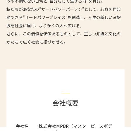
みや不調のない日常と“自分らしく生きる力”を育む。
私たちがあなたの“サードパワーパーソン”として、心身を再起
動できる“サードパワープレイス”を創造し、人生の新しい選択
肢を社会に届け、より多くの人へ広げる。
さらに、この価値を価値あるものとして、正しい知識と文化の
かたちで広く社会に根づかせる。
会社概要
会社名
株式会社MPBR（マスターピースボデ