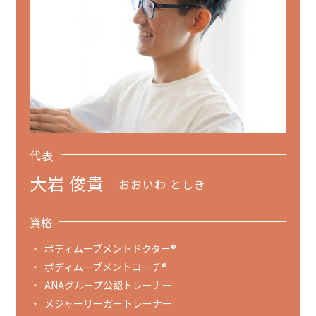
代表
大岩 俊貴
おおいわ としき
資格
ボディムーブメントドクター®︎
ボディムーブメントコーチ®
ANAグループ公認トレーナー
メジャーリーガートレーナー