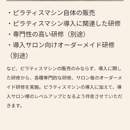
・ピラティスマシン自体の販売
・ピラティスマシン導入に関連した研修
・専門性の高い研修（別途）
・導入サロン向けオーダーメイド研修
（別途）
など、ピラティスマシンの販売のみならず、導入に関し
た研修から、各種専門的な研修、サロン毎のオーダーメ
イド研修を実施。ピラティスマシンの導入に加えて、導
入サロン様のレベルアップとなるよう伴走させていただ
きます。