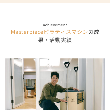
achievement
Masterpieceピラティスマシン
の成
果・活動実績