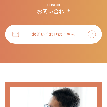
conatct
お問い合わせ
お問い合わせはこちら