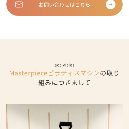
お問い合わせはこちら
activities
Masterpieceピラティスマシン
の取り
組みにつきまして