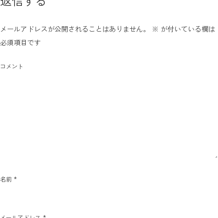
返信する
メールアドレスが公開されることはありません。
※
が付いている欄は
必須項目です
コメント
*
名前
*
メールアドレス