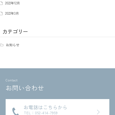
2022年12月
2022年3月
カテゴリー
お知らせ
Contact
お問い合わせ
お電話はこちらから
TEL：052-414-7959