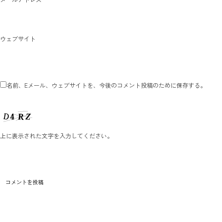
ウェブサイト
名前、Eメール、ウェブサイトを、今後のコメント投稿のために保存する。
上に表示された文字を入力してください。