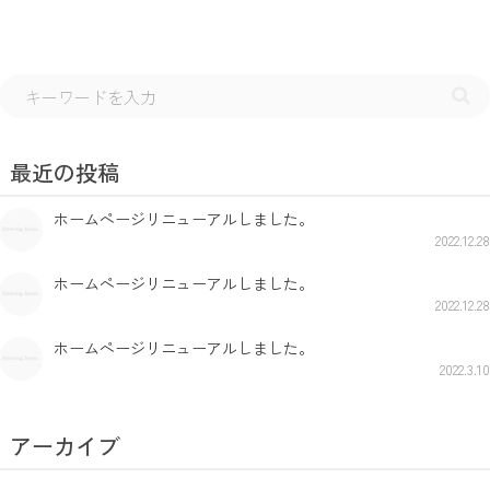
最近の投稿
ホームページリニューアルしました。
2022.12.28
ホームページリニューアルしました。
2022.12.28
ホームページリニューアルしました。
2022.3.10
アーカイブ