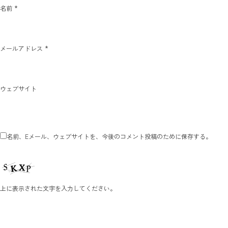
*
名前
*
メールアドレス
ウェブサイト
名前、Eメール、ウェブサイトを、今後のコメント投稿のために保存する。
上に表示された文字を入力してください。