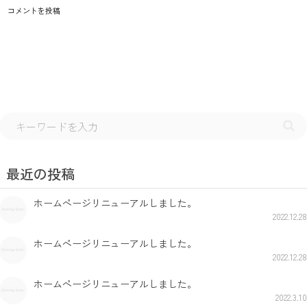
最近の投稿
ホームページリニューアルしました。
2022.12.28
ホームページリニューアルしました。
2022.12.28
ホームページリニューアルしました。
2022.3.10