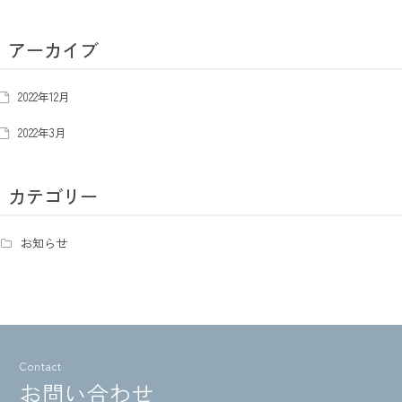
アーカイブ
2022年12月
2022年3月
カテゴリー
お知らせ
Contact
お問い合わせ