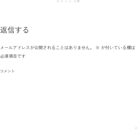
コメント 0件
返信する
メールアドレスが公開されることはありません。
※
が付いている欄は
必須項目です
コメント