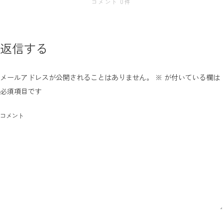
コメント 0件
返信する
メールアドレスが公開されることはありません。
※
が付いている欄は
必須項目です
コメント