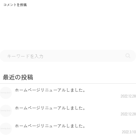
最近の投稿
ホームページリニューアルしました。
2022.12.28
ホームページリニューアルしました。
2022.12.28
ホームページリニューアルしました。
2022.3.10