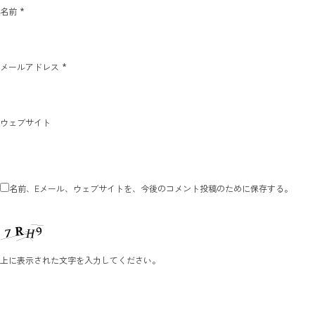
*
名前
*
メールアドレス
ウェブサイト
名前、Eメール、ウェブサイトを、今後のコメント投稿のために保存する。
上に表示された文字を入力してください。