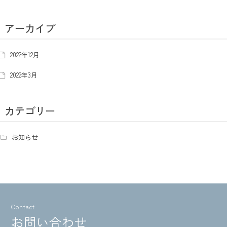
アーカイブ
2022年12月
2022年3月
カテゴリー
お知らせ
Contact
お問い合わせ