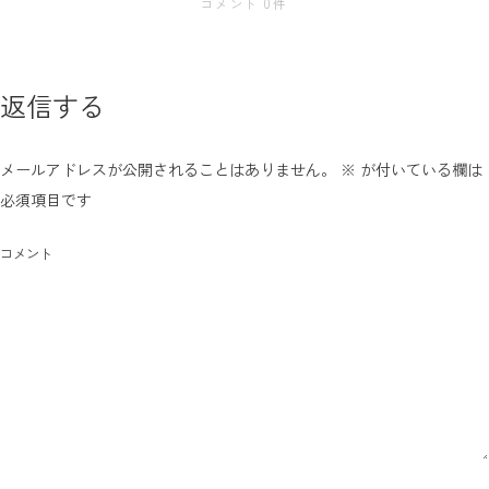
コメント 0件
返信する
メールアドレスが公開されることはありません。
※
が付いている欄は
必須項目です
コメント