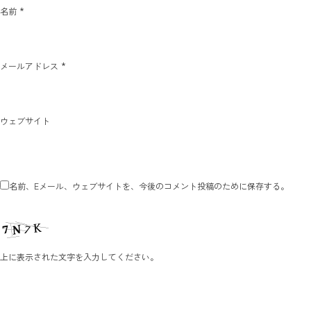
*
名前
*
メールアドレス
ウェブサイト
名前、Eメール、ウェブサイトを、今後のコメント投稿のために保存する。
上に表示された文字を入力してください。