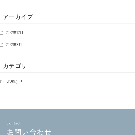
アーカイブ
2022年12月
2022年3月
カテゴリー
お知らせ
Contact
お問い合わせ