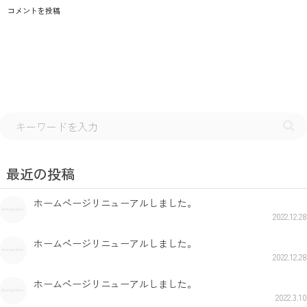
最近の投稿
ホームページリニューアルしました。
2022.12.28
ホームページリニューアルしました。
2022.12.28
ホームページリニューアルしました。
2022.3.10